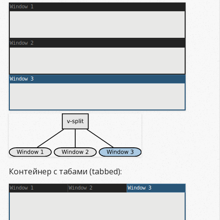
Контейнер с табами (tabbed):