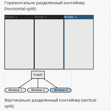
Горизонтально разделённый контейнер
(horizontal-split):
Вертикально разделённый контейнер (vertical-
split):