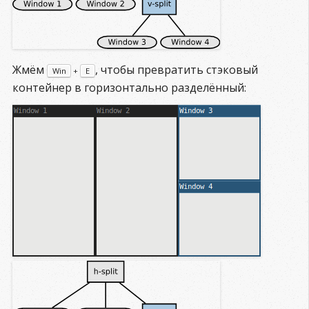
Жмём
, чтобы превратить стэковый
Win
+
E
контейнер в горизонтально разделённый: