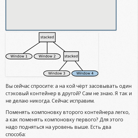
Вы сейчас спросите: а на кой чёрт засовывать один
стэковый контейнер в другой? Сам не знаю. Я так и
не делаю никогда. Сейчас исправим.
Поменять компоновку второго контейнера легко,
а как поменять компоновку первого? Для этого
надо подняться на уровень выше. Есть два
способа: