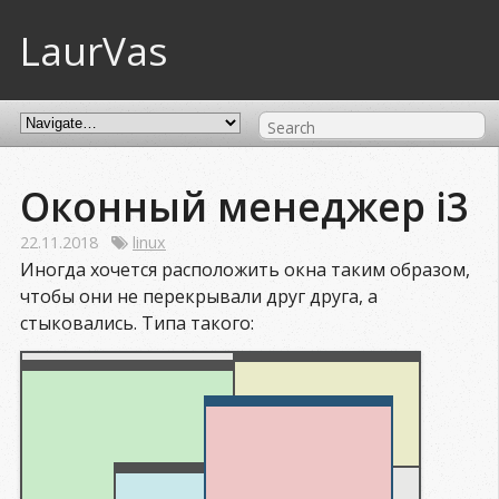
LaurVas
Оконный менеджер i3
22.11.2018
linux
Иногда хочется расположить окна таким образом,
чтобы они не перекрывали друг друга, а
стыковались. Типа такого: