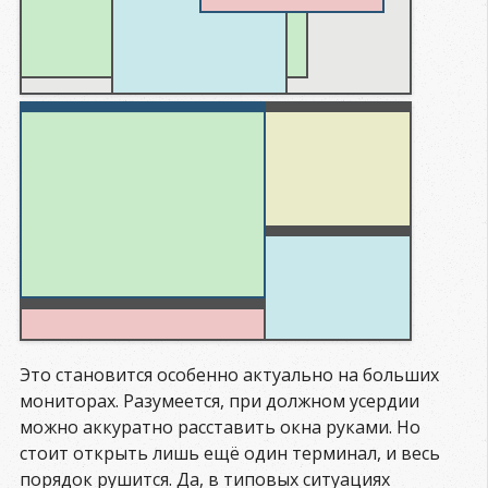
Это становится особенно актуально на больших
мониторах. Разумеется, при должном усердии
можно аккуратно расставить окна руками. Но
стоит открыть лишь ещё один терминал, и весь
порядок рушится. Да, в типовых ситуациях