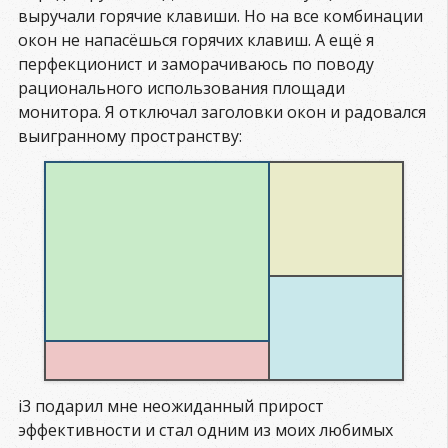
выручали горячие клавиши. Но на все комбинации
окон не напасёшься горячих клавиш. А ещё я
перфекционист и заморачиваюсь по поводу
рационального использования площади
монитора. Я отключал заголовки окон и радовался
выигранному пространству:
i3 подарил мне неожиданный прирост
эффективности и стал одним из моих любимых