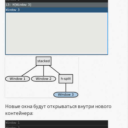
Новые окна будут открываться внутри нового
контейнера: