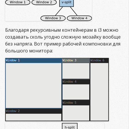
Благодаря рекурсивным контейнерам в i3 можно
создавать сколь угодно сложную мозайку вообще
без напряга. Вот пример рабочей компоновки для
большого монитора: