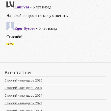
Все статьи
Строгий календарь 2026
Строгий календарь 2025
Строгий календарь 2024
Строгий календарь 2022
Строгий календарь 2021