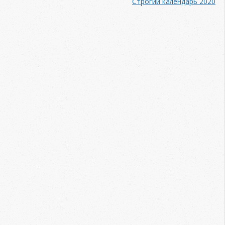
Строгий календарь 2020